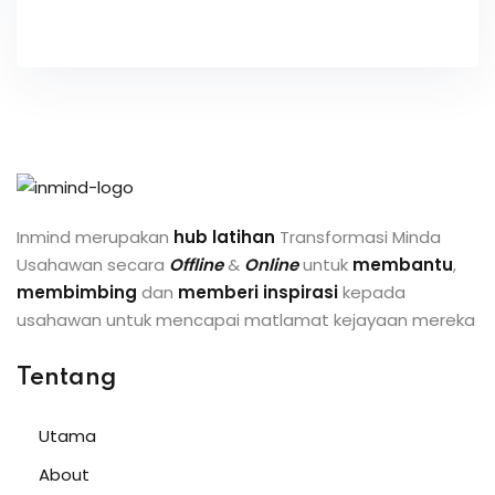
Inmind merupakan
hub latihan
Transformasi Minda
Usahawan secara
Offline
&
Online
untuk
membantu
,
membimbing
dan
memberi inspirasi
kepada
usahawan untuk mencapai matlamat kejayaan mereka
Tentang
Utama
About