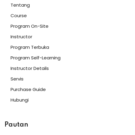
Tentang
Course
Program On-Site
Instructor
Program Terbuka
Program Self-Learning
Instructor Details
Servis
Purchase Guide
Hubungi
Pautan