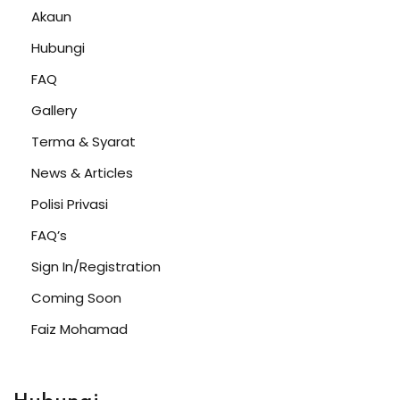
Akaun
Hubungi
FAQ
Gallery
Terma & Syarat
News & Articles
Polisi Privasi
FAQ’s
Sign In/Registration
Coming Soon
Faiz Mohamad