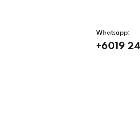
Whatsapp:
+6019 2